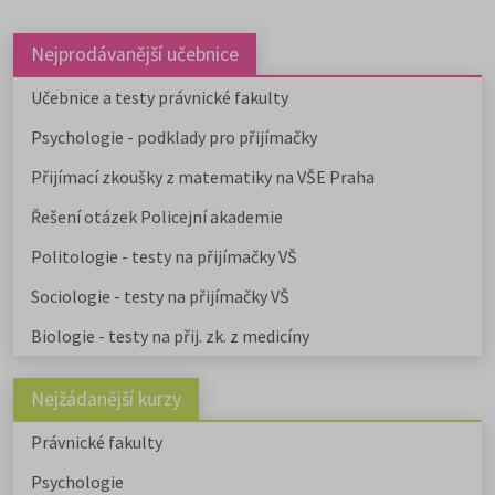
Nejprodávanější učebnice
Učebnice a testy právnické fakulty
Psychologie - podklady pro přijímačky
Přijímací zkoušky z matematiky na VŠE Praha
Řešení otázek Policejní akademie
Politologie - testy na přijímačky VŠ
Sociologie - testy na přijímačky VŠ
Biologie - testy na přij. zk. z medicíny
Nejžádanější kurzy
Právnické fakulty
Psychologie