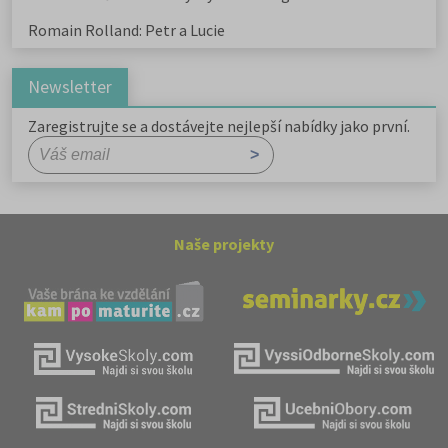
Romain Rolland: Petr a Lucie
Newsletter
Zaregistrujte se a dostávejte nejlepší nabídky jako první.
Naše projekty