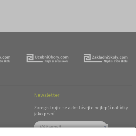
Newsletter
Zaregistrujte se a dostávejte nejlepší nabídky
jako první.