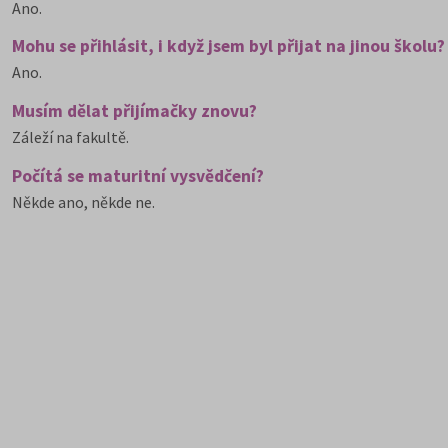
Ano.
Mohu se přihlásit, i když jsem byl přijat na jinou školu?
Ano.
Musím dělat přijímačky znovu?
Záleží na fakultě.
Počítá se maturitní vysvědčení?
Někde ano, někde ne.