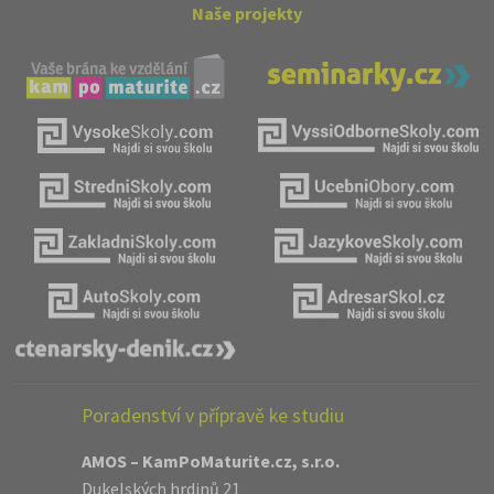
Naše projekty
Poradenství v přípravě ke studiu
AMOS – KamPoMaturite.cz, s.r.o.
Dukelských hrdinů 21