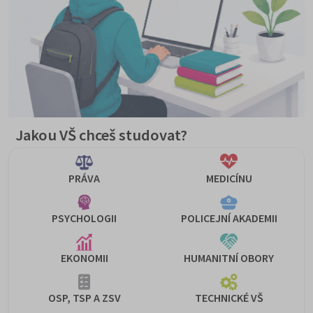
Jakou VŠ chceš studovat?
PRÁVA
MEDICÍNU
PSYCHOLOGII
POLICEJNÍ AKADEMII
EKONOMII
HUMANITNÍ OBORY
OSP, TSP A ZSV
TECHNICKÉ VŠ