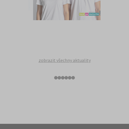
zobrazit všechny aktuality