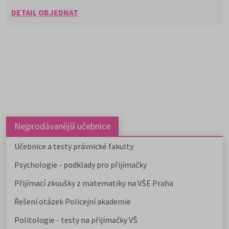
DETAIL
OBJEDNAT
Nejprodávanější učebnice
Učebnice a testy právnické fakulty
Psychologie - podklady pro přijímačky
Přijímací zkoušky z matematiky na VŠE Praha
Řešení otázek Policejní akademie
Politologie - testy na přijímačky VŠ