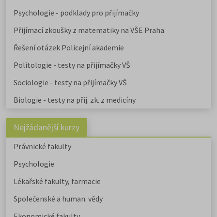
Psychologie - podklady pro přijímačky
Přijímací zkoušky z matematiky na VŠE Praha
Řešení otázek Policejní akademie
Politologie - testy na přijímačky VŠ
Sociologie - testy na přijímačky VŠ
Biologie - testy na přij. zk. z medicíny
Nejžádanější kurzy
Právnické fakulty
Psychologie
Lékařské fakulty, farmacie
Společenské a human. vědy
Ekonomické fakulty