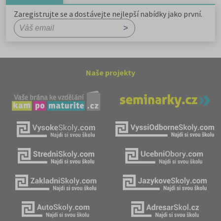
Zaregistrujte se a dostávejte nejlepší nabídky jako první.
Naše projekty