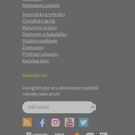
Nastavení cookies
Seminárky a referáty
Čtenářský deník
Maturitní otázky
Diplomky a bakalářky
Studijní podklady
Životopisy
Přijímací zkoušky
Katalog škol
Newsletter
Zaregistrujte se a dostávejte nejlepší
nabídky jako první.