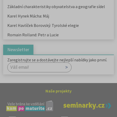
Základní charakteristiky obyvatelstva a geografie sídel
Karel Hynek Mácha: Máj
Karel Havlíček Borovský: Tyrolské elegie
Romain Rolland: Petr a Lucie
Newsletter
Zaregistrujte se a dostávejte nejlepší nabídky jako první.
Naše projekty