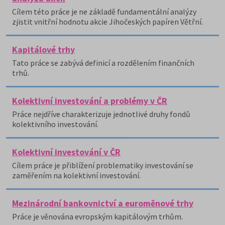
Cílem této práce je ne základě fundamentální analýzy
zjistit vnitřní hodnotu akcie Jihočeských papíren Větřní.
Kapitálové trhy
Tato práce se zabývá definicí a rozdělením finančních
trhů.
Kolektivní investování a problémy v ČR
Práce nejdříve charakterizuje jednotlivé druhy fondů
kolektivního investování.
Kolektivní investování v ČR
Cílem práce je přiblížení problematiky investování se
zaměřením na kolektivní investování.
Mezinárodní bankovnictví a euroměnové trhy
Práce je věnována evropským kapitálovým trhům.