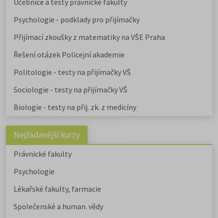
Učebnice a testy právnické fakulty
Psychologie - podklady pro přijímačky
Přijímací zkoušky z matematiky na VŠE Praha
Řešení otázek Policejní akademie
Politologie - testy na přijímačky VŠ
Sociologie - testy na přijímačky VŠ
Biologie - testy na přij. zk. z medicíny
Nejžádanější kurzy
Právnické fakulty
Psychologie
Lékařské fakulty, farmacie
Společenské a human. vědy