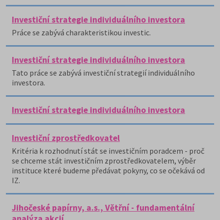
Investiční strategie individuálního investora
Práce se zabývá charakteristikou investic.
Investiční strategie individuálního investora
Tato práce se zabývá investiční strategií individuálního
investora.
Investiční strategie individuálního investora
Investiční zprostředkovatel
Kritéria k rozhodnutí stát se investičním poradcem - proč
se chceme stát investičním zprostředkovatelem, výběr
instituce které budeme předávat pokyny, co se očekává od
IZ.
Jihočeské papírny, a.s., Větřní - fundamentální
analýza akcií