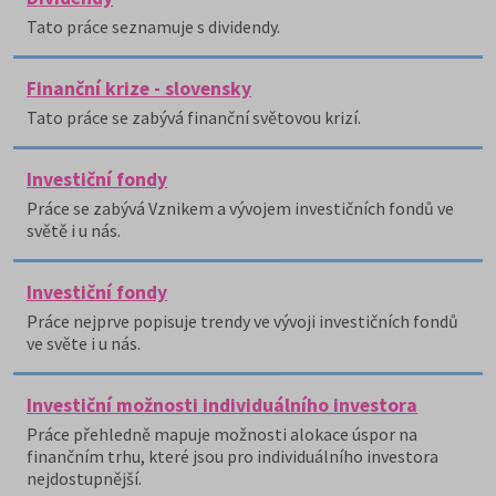
Tato práce seznamuje s dividendy.
Finanční krize - slovensky
Tato práce se zabývá finanční světovou krizí.
Investiční fondy
Práce se zabývá Vznikem a vývojem investičních fondů ve
světě i u nás.
Investiční fondy
Práce nejprve popisuje trendy ve vývoji investičních fondů
ve světe i u nás.
Investiční možnosti individuálního investora
Práce přehledně mapuje možnosti alokace úspor na
finančním trhu, které jsou pro individuálního investora
nejdostupnější.