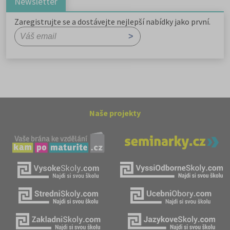
Newsletter
Zaregistrujte se a dostávejte nejlepší nabídky jako první.
Naše projekty