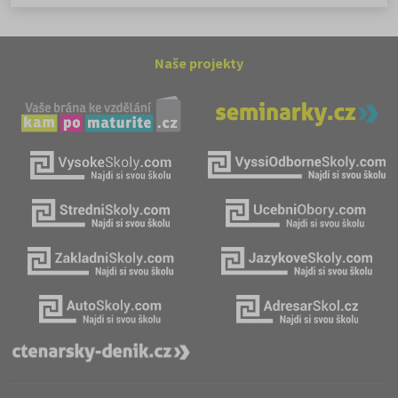
Naše projekty