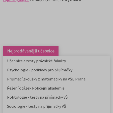
Nejprodávanější učebnice
Učebnice a testy právnické fakulty
Psychologie - podklady pro přijímačky
Přijímací zkoušky z matematiky na VŠE Praha
Řešení otázek Policejní akademie
Politologie - testy na přijímačky VŠ
Sociologie - testy na přijímačky VŠ