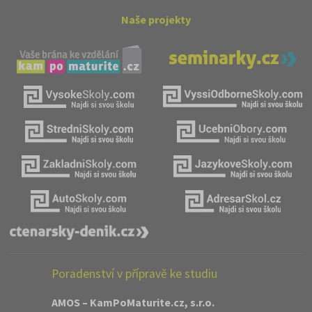
Naše projekty
Poradenství v přípravě ke studiu
AMOS – KamPoMaturite.cz, s.r.o.