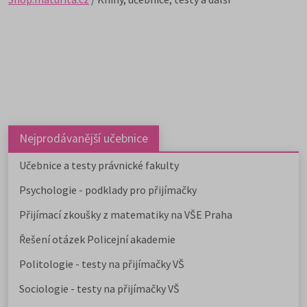
Nejprodávanější učebnice
Učebnice a testy právnické fakulty
Psychologie - podklady pro přijímačky
Přijímací zkoušky z matematiky na VŠE Praha
Řešení otázek Policejní akademie
Politologie - testy na přijímačky VŠ
Sociologie - testy na přijímačky VŠ