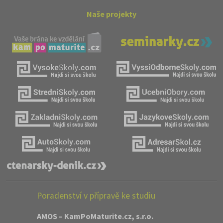
Naše projekty
Poradenství v přípravě ke studiu
AMOS – KamPoMaturite.cz, s.r.o.