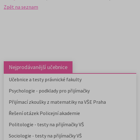
Zpět na seznam
Nejprodávanější učebnice
Učebnice a testy právnické fakulty
Psychologie - podklady pro přijímačky
Přijímací zkoušky z matematiky na VŠE Praha
Řešení otázek Policejní akademie
Politologie - testy na přijímačky VŠ
Sociologie - testy na přijímačky VŠ