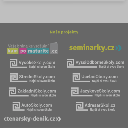
Naše projekty