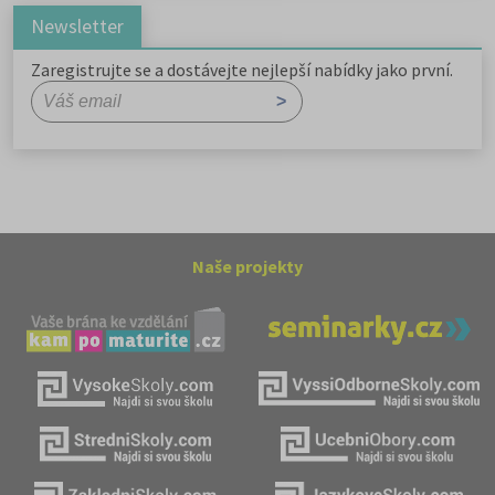
Newsletter
Zaregistrujte se a dostávejte nejlepší nabídky jako první.
Naše projekty