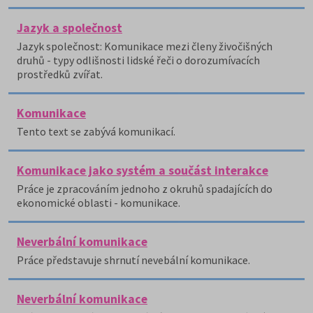
Jazyk a společnost
Jazyk společnost: Komunikace mezi členy živočišných
druhů - typy odlišnosti lidské řeči o dorozumívacích
prostředků zvířat.
Komunikace
Tento text se zabývá komunikací.
Komunikace jako systém a součást interakce
Práce je zpracováním jednoho z okruhů spadajících do
ekonomické oblasti - komunikace.
Neverbální komunikace
Práce představuje shrnutí nevebální komunikace.
Neverbální komunikace