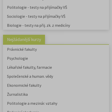
Politologie - testy na přijímačky VŠ
Sociologie - testy na přijímačky VŠ
Biologie - testy na přij. zk. z medicíny
Nejžádanější kurzy
Právnické fakulty
Psychologie
Lékařské fakulty, farmacie
Společenské a human. vědy
Ekonomické fakulty
Žurnalistika
Politologie a mezinár. vztahy