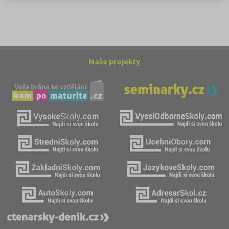
Naše projekty