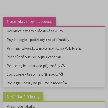
Nejprodávanější učebnice
Učebnice a testy právnické fakulty
Psychologie - podklady pro přijímačky
Přijímací zkoušky z matematiky na VŠE Praha
Řešení otázek Policejní akademie
Politologie - testy na přijímačky VŠ
Sociologie - testy na přijímačky VŠ
Biologie - testy na přij. zk. z medicíny
Nejžádanější kurzy
Právnické fakulty