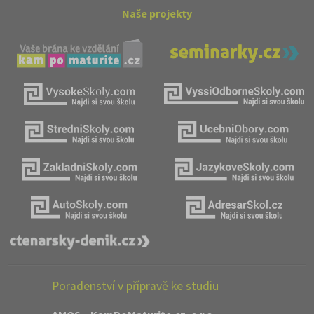
Naše projekty
Poradenství v přípravě ke studiu