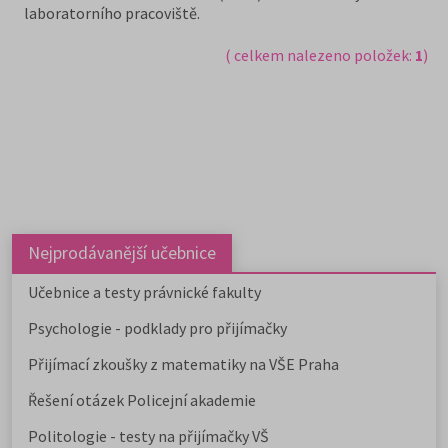
laboratorního pracoviště.
( celkem nalezeno položek:
1
)
Nejprodávanější učebnice
Učebnice a testy právnické fakulty
Psychologie - podklady pro přijímačky
Přijímací zkoušky z matematiky na VŠE Praha
Řešení otázek Policejní akademie
Politologie - testy na přijímačky VŠ