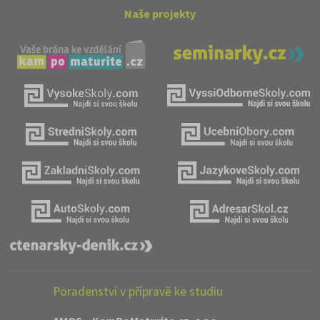
Naše projekty
Poradenství v přípravě ke studiu