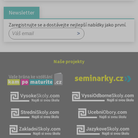
Newsletter
Zaregistrujte se a dostávejte nejlepší nabídky jako první.
Naše projekty