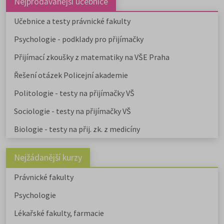
Nejprodávanější učebnice
Učebnice a testy právnické fakulty
Psychologie - podklady pro přijímačky
Přijímací zkoušky z matematiky na VŠE Praha
Řešení otázek Policejní akademie
Politologie - testy na přijímačky VŠ
Sociologie - testy na přijímačky VŠ
Biologie - testy na přij. zk. z medicíny
Nejžádanější kurzy
Právnické fakulty
Psychologie
Lékařské fakulty, farmacie