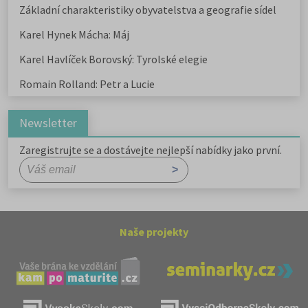
Základní charakteristiky obyvatelstva a geografie sídel
Karel Hynek Mácha: Máj
Karel Havlíček Borovský: Tyrolské elegie
Romain Rolland: Petr a Lucie
Newsletter
Zaregistrujte se a dostávejte nejlepší nabídky jako první.
Naše projekty