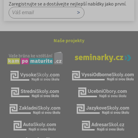
Zaregistrujte se a dostávejte nejlepší nabídky jako první.
Naše projekty