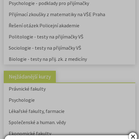
Psychologie - podklady pro přijímačky
Přijímací zkoušky z matematiky na VŠE Praha
Řešení otázek Policejní akademie
Politologie - testy na přijímačky VŠ
Sociologie - testy na přijímačky VŠ
Biologie - testy na přij. zk. z medicíny
Nejžádanější kurzy
Právnické fakulty
Psychologie
Lékařské fakulty, farmacie
Společenské a human. vědy
×
Ekonomické fakulty