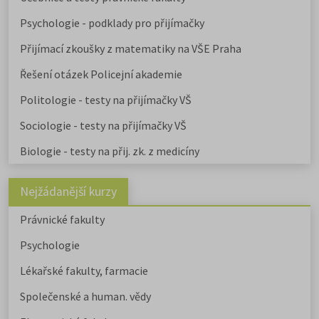
Psychologie - podklady pro přijímačky
Přijímací zkoušky z matematiky na VŠE Praha
Řešení otázek Policejní akademie
Politologie - testy na přijímačky VŠ
Sociologie - testy na přijímačky VŠ
Biologie - testy na přij. zk. z medicíny
Nejžádanější kurzy
Právnické fakulty
Psychologie
Lékařské fakulty, farmacie
Společenské a human. vědy