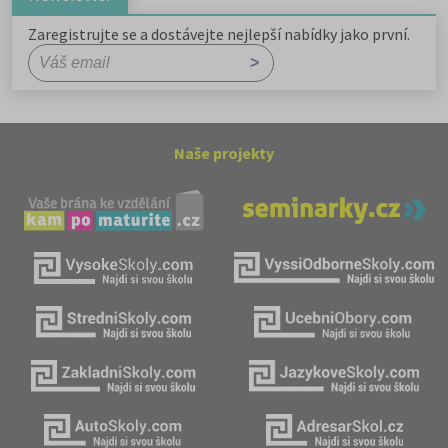
Zaregistrujte se a dostávejte nejlepší nabídky jako první.
Naše projekty