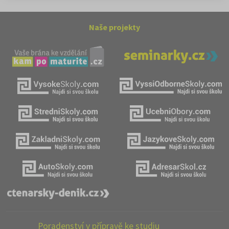
Naše projekty
Poradenství v přípravě ke studiu