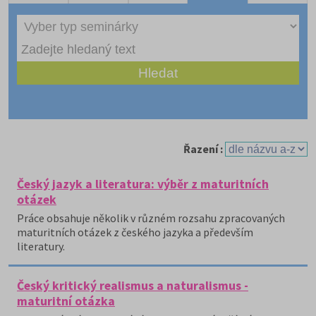
Řazení :
Český jazyk a literatura: výběr z maturitních
otázek
Práce obsahuje několik v různém rozsahu zpracovaných
maturitních otázek z českého jazyka a především
literatury.
Český kritický realismus a naturalismus -
maturitní otázka