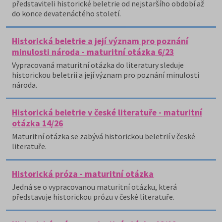
představiteli historické beletrie od nejstaršího období až
do konce devatenáctého století.
Historická beletrie a její význam pro poznání
minulosti národa - maturitní otázka 6/23
Vypracovaná maturitní otázka do literatury sleduje
historickou beletrii a její význam pro poznání minulosti
národa.
Historická beletrie v české literatuře - maturitní
otázka 14/26
Maturitní otázka se zabývá historickou beletrií v české
literatuře.
Historická próza - maturitní otázka
Jedná se o vypracovanou maturitní otázku, která
představuje historickou prózu v české literatuře.