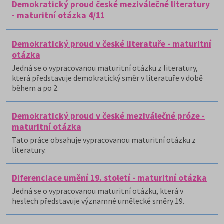
Demokratický proud české meziválečné literatury
- maturitní otázka 4/11
Demokratický proud v české literatuře - maturitní
otázka
Jedná se o vypracovanou maturitní otázku z literatury,
která představuje demokratický směr v literatuře v době
během a po 2.
Demokratický proud v české meziválečné próze -
maturitní otázka
Tato práce obsahuje vypracovanou maturitní otázku z
literatury.
Diferenciace umění 19. století - maturitní otázka
Jedná se o vypracovanou maturitní otázku, která v
heslech představuje významné umělecké směry 19.