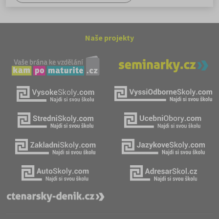
Naše projekty