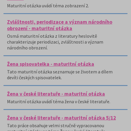
Maturitní otázka uvádí téma zobrazení 2.
Zvláštnosti, periodizace a význam národního
obrození - maturitní otázka
Osmá maturitní otázka z literatury heslovitě
charakterizuje periodizaci, zvláštnosti a význam
národního obrození.
Žena spisovatelka - maturitní otázka
Tato maturitní otázka seznamuje se životem a dílem
devíti českých spisovatelek.
Žena v české literatuře - maturitní otázka
Maturitní otázka uvádí téma žena v české literatuře.
Žena v české literatuře - maturitní otázka 5/12
Tato práce obsahuje velmi stručně vypracovanou