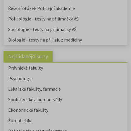
Řešení otázek Policejní akademie
Politologie - testy na přijímačky VŠ
Sociologie - testy na přijímačky VŠ
Biologie - testy na přij. zk. z medicíny
Nejžádanější kurzy
Právnické fakulty
Psychologie
Lékařské fakulty, farmacie
Společenské a human. vědy
Ekonomické fakulty
Žurnalistika