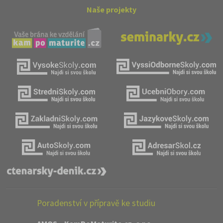
Naše projekty
Poradenství v přípravě ke studiu