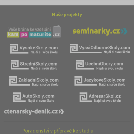
Naše projekty
Poradenství v přípravě ke studiu