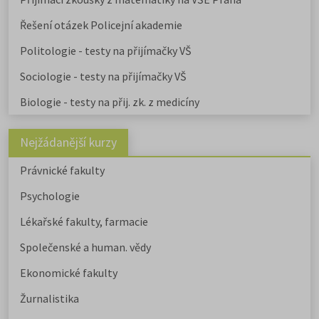
Řešení otázek Policejní akademie
Politologie - testy na přijímačky VŠ
Sociologie - testy na přijímačky VŠ
Biologie - testy na přij. zk. z medicíny
Nejžádanější kurzy
Právnické fakulty
Psychologie
Lékařské fakulty, farmacie
Společenské a human. vědy
Ekonomické fakulty
Žurnalistika