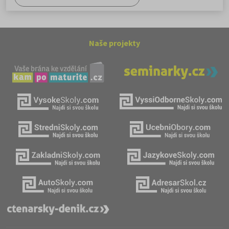
Naše projekty