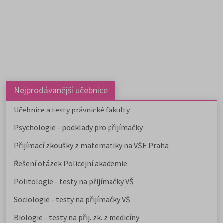
Nejprodávanější učebnice
Učebnice a testy právnické fakulty
Psychologie - podklady pro přijímačky
Přijímací zkoušky z matematiky na VŠE Praha
Řešení otázek Policejní akademie
Politologie - testy na přijímačky VŠ
Sociologie - testy na přijímačky VŠ
Biologie - testy na přij. zk. z medicíny