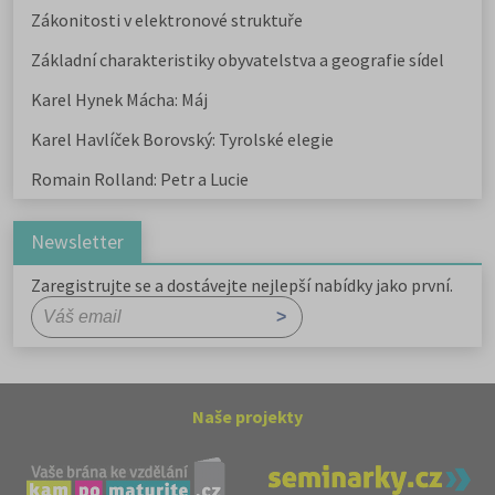
Zákonitosti v elektronové struktuře
Základní charakteristiky obyvatelstva a geografie sídel
Karel Hynek Mácha: Máj
Karel Havlíček Borovský: Tyrolské elegie
Romain Rolland: Petr a Lucie
Newsletter
Zaregistrujte se a dostávejte nejlepší nabídky jako první.
Naše projekty