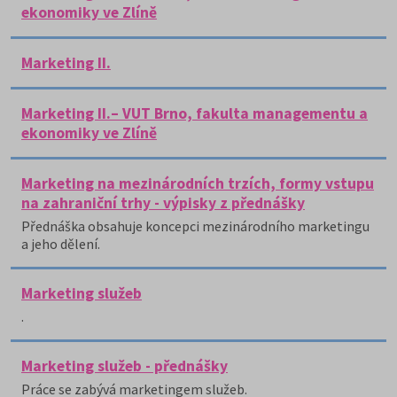
ekonomiky ve Zlíně
Marketing II.
Marketing II.– VUT Brno, fakulta managementu a
ekonomiky ve Zlíně
Marketing na mezinárodních trzích, formy vstupu
na zahraniční trhy - výpisky z přednášky
Přednáška obsahuje koncepci mezinárodního marketingu
a jeho dělení.
Marketing služeb
.
Marketing služeb - přednášky
Práce se zabývá marketingem služeb.