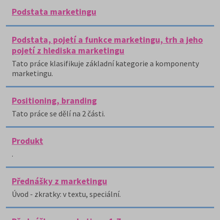
Podstata marketingu
Podstata, pojetí a funkce marketingu, trh a jeho
pojetí z hlediska marketingu
Tato práce klasifikuje základní kategorie a komponenty
marketingu.
Positioning, branding
Tato práce se dělí na 2 části.
Produkt
.
Přednášky z marketingu
Úvod - zkratky: v textu, speciální.