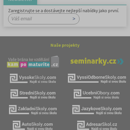
Zaregistrujte se a dostávejte nejlepší nabídky jako první.
Naše projekty