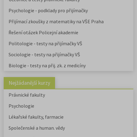
Psychologie - podklady pro přijímačky
Přijímací zkoušky z matematiky na VŠE Praha
Řešení otázek Policejní akademie
Politologie - testy na přijímačky VŠ
Sociologie - testy na přijímačky VŠ
Biologie - testy na přij. zk. z medicíny
Nejžádanější kurzy
Právnické fakulty
Psychologie
Lékařské fakulty, farmacie
Společenské a human. vědy