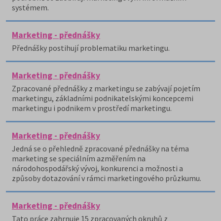
systémem.
Marketing - přednášky
Přednášky postihují problematiku marketingu.
Marketing - přednášky
Zpracované přednášky z marketingu se zabývají pojetím
marketingu, základními podnikatelskými koncepcemi
marketingu i podnikem v prostředí marketingu.
Marketing - přednášky
Jedná se o přehledně zpracované přednášky na téma
marketing se speciálním azměřením na
národohospodářský vývoj, konkurenci a možnosti a
způsoby dotazování v rámci marketingového průzkumu.
Marketing - přednášky
Tato práce zahrnuje 15 zpracovaných okruhů z