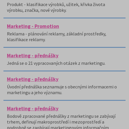
Produkt - klasifikace výrobků, užitek, křivka života
výrobku, značka, nové výrobky.
Marketing - Promotion
Reklama - plánování reklamy, základní prostředky,
klasifikace reklamy.
Marketing - přednášky
Jedná se o 21 vypracovaných otázek z marketingu.
Marketing - přednášky
Úvodní přednáška seznamuje s obecnými informacemi o
marketingu a jeho významu.
Marketing - přednášky
Bodově zpracované přednášky z marketingu se zabývají
trhem, definují makroprostředí i mezoprostředí a
podrobně se zaobírají marketingovým informačním