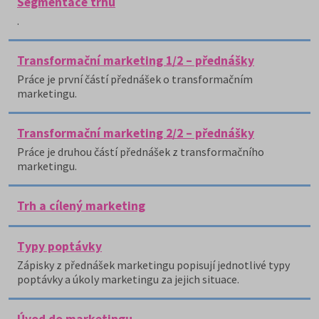
Segmentace trhu
.
Transformační marketing 1/2 – přednášky
Práce je první částí přednášek o transformačním
marketingu.
Transformační marketing 2/2 – přednášky
Práce je druhou částí přednášek z transformačního
marketingu.
Trh a cílený marketing
Typy poptávky
Zápisky z přednášek marketingu popisují jednotlivé typy
poptávky a úkoly marketingu za jejich situace.