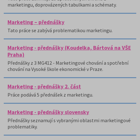
marketingu, doprovázených tabulkami a schématy.
Marketing – přednášky
Tato práce se zabývá problematikou marketingu.
Marketing - přednášky (Koudelka, Bártová na VŠE
Praha)
Přednášky z 3 MG412 - Marketingové chování a spotřební
chování na Vysoké škole ekonomické v Praze.
Marketing - přednášky 2. část
Práce podává 5 přednášek z marketingu.
Marketing - přednášky slovensky
Přednášky seznamují s vybranými oblastmi marketingové
problematiky.