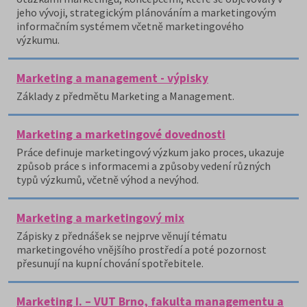
jeho vývoji, strategickým plánováním a marketingovým
informačním systémem včetně marketingového
výzkumu.
Marketing a management - výpisky
Základy z předmětu Marketing a Management.
Marketing a marketingové dovednosti
Práce definuje marketingový výzkum jako proces, ukazuje
způsob práce s informacemi a způsoby vedení různých
typů výzkumů, včetně výhod a nevýhod.
Marketing a marketingový mix
Zápisky z přednášek se nejprve věnují tématu
marketingového vnějšího prostředí a poté pozornost
přesunují na kupní chování spotřebitele.
Marketing I. – VUT Brno, fakulta managementu a