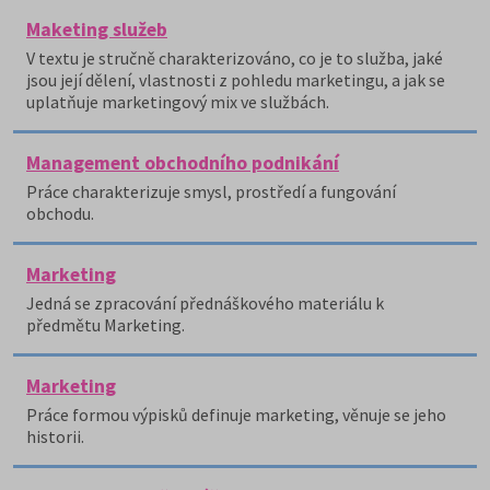
Maketing služeb
V textu je stručně charakterizováno, co je to služba, jaké
jsou její dělení, vlastnosti z pohledu marketingu, a jak se
uplatňuje marketingový mix ve službách.
Management obchodního podnikání
Práce charakterizuje smysl, prostředí a fungování
obchodu.
Marketing
Jedná se zpracování přednáškového materiálu k
předmětu Marketing.
Marketing
Práce formou výpisků definuje marketing, věnuje se jeho
historii.