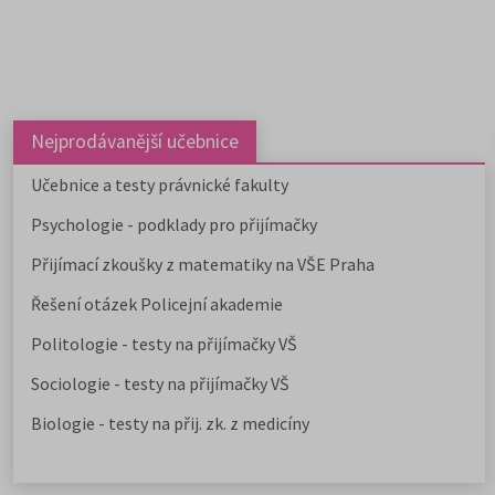
Nejprodávanější učebnice
Učebnice a testy právnické fakulty
Psychologie - podklady pro přijímačky
Přijímací zkoušky z matematiky na VŠE Praha
Řešení otázek Policejní akademie
Politologie - testy na přijímačky VŠ
Sociologie - testy na přijímačky VŠ
Biologie - testy na přij. zk. z medicíny