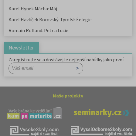
Karel Hynek Mácha: Máj
Karel Havlíček Borovský: Tyrolské elegie
Romain Rolland: Petr a Lucie
Newsletter
Zaregistrujte se a dostávejte nejlepší nabídky jako první.
Naše projekty