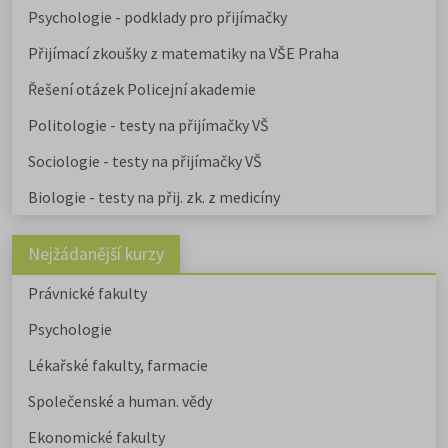
Psychologie - podklady pro přijímačky
Přijímací zkoušky z matematiky na VŠE Praha
Řešení otázek Policejní akademie
Politologie - testy na přijímačky VŠ
Sociologie - testy na přijímačky VŠ
Biologie - testy na přij. zk. z medicíny
Nejžádanější kurzy
Právnické fakulty
Psychologie
Lékařské fakulty, farmacie
Společenské a human. vědy
Ekonomické fakulty