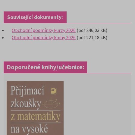
Související dokumenty:
Obchodní podmínky kurzy 2026
(pdf 246,03 kB)
Obchodní podmínky knihy 2026
(pdf 221,18 kB)
Doporučené knihy/učebnice: