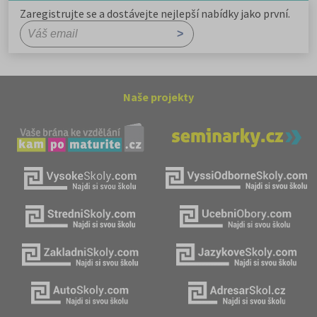
Zaregistrujte se a dostávejte nejlepší nabídky jako první.
Naše projekty