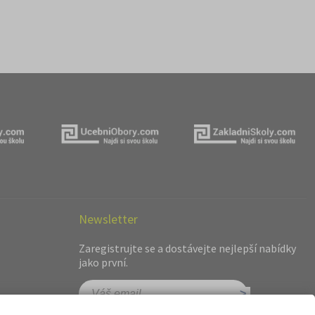
Newsletter
Zaregistrujte se a dostávejte nejlepší nabídky
jako první.