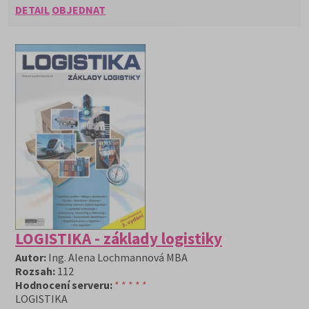
DETAIL
OBJEDNAT
LOGISTIKA - základy logistiky
Autor:
Ing. Alena Lochmannová MBA
Rozsah:
112
Hodnocení serveru:
* * * * *
LOGISTIKA