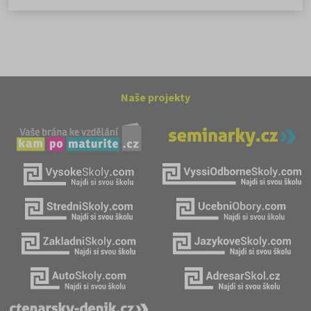
Naše projekty