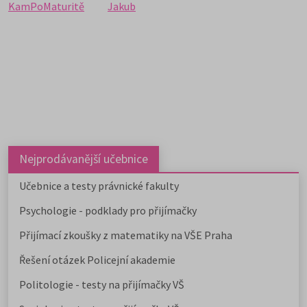
KamPoMaturitě
Jakub
Nejprodávanější učebnice
Učebnice a testy právnické fakulty
Psychologie - podklady pro přijímačky
Přijímací zkoušky z matematiky na VŠE Praha
Řešení otázek Policejní akademie
Politologie - testy na přijímačky VŠ