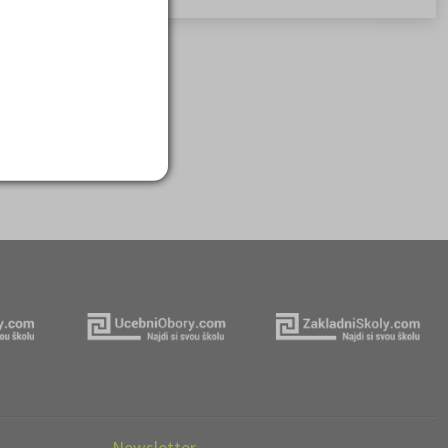
Newsletter