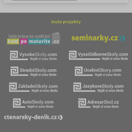
Naše projekty