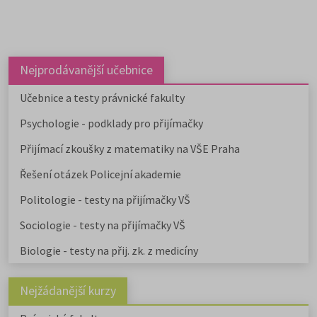
Nejprodávanější učebnice
Učebnice a testy právnické fakulty
Psychologie - podklady pro přijímačky
Přijímací zkoušky z matematiky na VŠE Praha
Řešení otázek Policejní akademie
Politologie - testy na přijímačky VŠ
Sociologie - testy na přijímačky VŠ
Biologie - testy na přij. zk. z medicíny
Nejžádanější kurzy