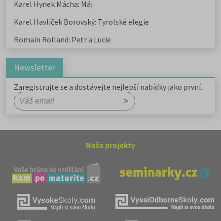
Karel Hynek Mácha: Máj
Karel Havlíček Borovský: Tyrolské elegie
Romain Rolland: Petr a Lucie
Newsletter
Zaregistrujte se a dostávejte nejlepší nabídky jako první.
Naše projekty