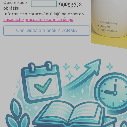
Opište kód z
obrázku
Informace o zpracování údajů naleznete v
zásadách zpracování osobních údajů
.