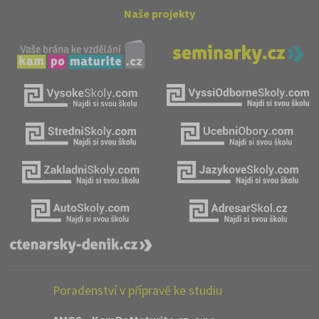
Naše projekty
Poradenství v přípravě ke studiu