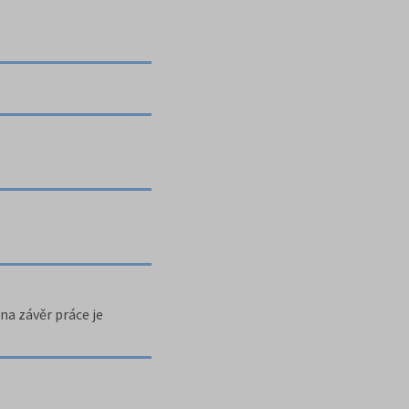
 na závěr práce je