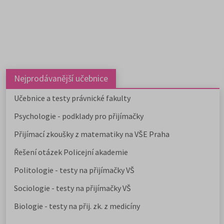
Nejprodávanější učebnice
Učebnice a testy právnické fakulty
Psychologie - podklady pro přijímačky
Přijímací zkoušky z matematiky na VŠE Praha
Řešení otázek Policejní akademie
Politologie - testy na přijímačky VŠ
Sociologie - testy na přijímačky VŠ
Biologie - testy na přij. zk. z medicíny