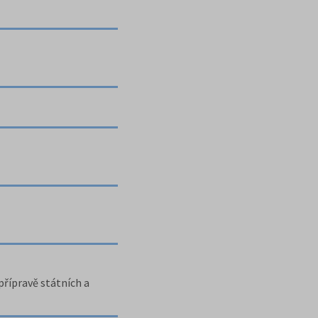
přípravě státních a