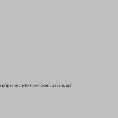
e případné chyby (hodnocení, zadání, aj.)