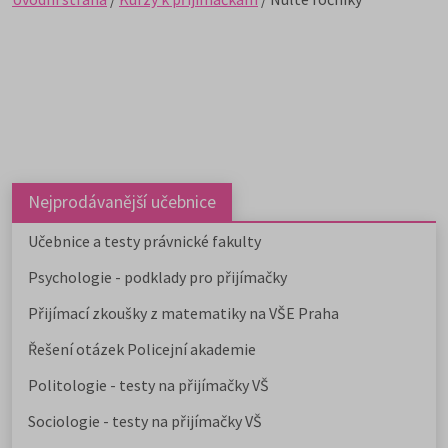
Nejprodávanější učebnice
Učebnice a testy právnické fakulty
Psychologie - podklady pro přijímačky
Přijímací zkoušky z matematiky na VŠE Praha
Řešení otázek Policejní akademie
Politologie - testy na přijímačky VŠ
Sociologie - testy na přijímačky VŠ