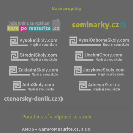
Naše projekty
Poradenství v přípravě ke studiu
AMOS – KamPoMaturite.cz, s.r.o.