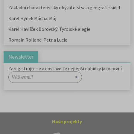
Základní charakteristiky obyvatelstva a geografie sídel
Karel Hynek Mácha: Máj
Karel Havlíček Borovský: Tyrolské elegie
Romain Rolland: Petr a Lucie
Newsletter
Zaregistrujte se a dostávejte nejlepší nabídky jako první.
Naše projekty