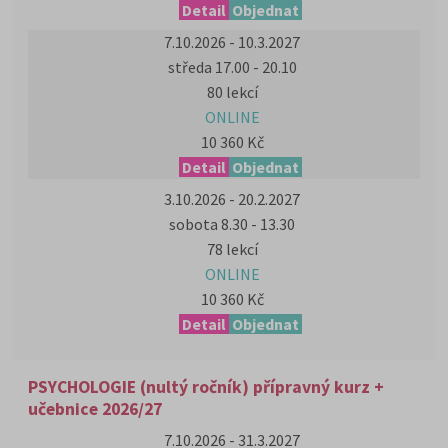
Detail
Objednat
7.10.2026 - 10.3.2027
středa 17.00 - 20.10
80 lekcí
ONLINE
10 360 Kč
Detail
Objednat
3.10.2026 - 20.2.2027
sobota 8.30 - 13.30
78 lekcí
ONLINE
10 360 Kč
Detail
Objednat
PSYCHOLOGIE (nultý ročník) přípravný kurz +
učebnice 2026/27
7.10.2026 - 31.3.2027