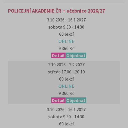
POLICEJNÍ AKADEMIE ČR + učebnice 2026/27
3.10.2026 - 16.1.2027
sobota 9.30 - 14.30
60 lekcí
ONLINE
9 360 Kč
Detail
Objednat
7.10.2026 - 3.2.2027
středa 17.00 - 20.10
60 lekcí
ONLINE
9 360 Kč
Detail
Objednat
3.10.2026 - 16.1.2027
sobota 9.30 - 14.30
60 lekcí