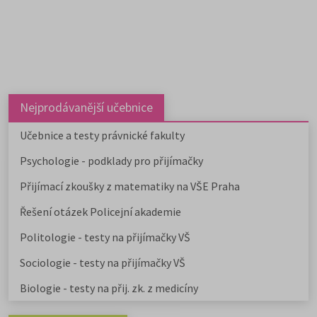
Nejprodávanější učebnice
Učebnice a testy právnické fakulty
Psychologie - podklady pro přijímačky
Přijímací zkoušky z matematiky na VŠE Praha
Řešení otázek Policejní akademie
Politologie - testy na přijímačky VŠ
Sociologie - testy na přijímačky VŠ
Biologie - testy na přij. zk. z medicíny