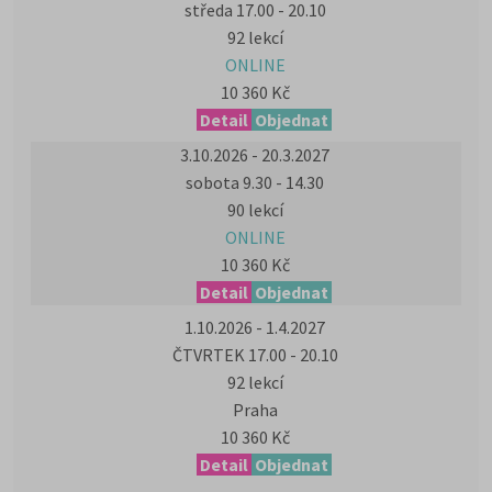
středa 17.00 - 20.10
92 lekcí
ONLINE
10 360 Kč
Detail
Objednat
3.10.2026 - 20.3.2027
sobota 9.30 - 14.30
90 lekcí
ONLINE
10 360 Kč
Detail
Objednat
1.10.2026 - 1.4.2027
ČTVRTEK 17.00 - 20.10
92 lekcí
Praha
10 360 Kč
Detail
Objednat