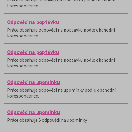
korespondence.
Odpověď na poptávku
Práce obsahuje odpovědi na poptávku podle obchodní
korespondence.
Odpověď na poptávku
Práce obsahuje odpovědi na poptávku podle obchodní
korespondence.
Odpověď na upomínku
Práce obsahuje odpovědi na upomínky podle obchodní
korespondence.
Odpověď na upomínku
Práce obsahuje 5 odpovědí na upomínky.