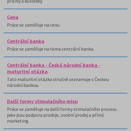
příčiny a důsledky.
Cena
Práce se zaměřuje na cenu.
Centrální banka
Práce se zaměřuje na téma centrální banka.
Centrální banka - Česká národní banka -
maturitní otázka
Tato maturitní otázka stručně seznamuje s Českou
národní bankou.
Další formy stimulačního mixu
Práce se zaměřuje na další formy stimulačního procesu
jako jsou podpora prodeje, osobní prodej a přímý
marketing.