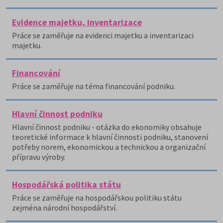
Evidence majetku, inventarizace
Práce se zaměřuje na evidenci majetku a inventarizaci
majetku.
Financování
Práce se zaměřuje na téma financování podniku.
Hlavní činnost podniku
Hlavní činnost podniku - otázka do ekonomiky obsahuje
teoretické informace k hlavní činnosti podniku, stanovení
potřeby norem, ekonomickou a technickou a organizační
přípravu výroby.
Hospodářská politika státu
Práce se zaměřuje na hospodářskou politiku státu
zejména národní hospodářství.