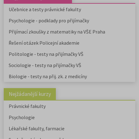
Učebnice a testy právnické fakulty
Psychologie - podklady pro přijímačky
Přijímací zkoušky z matematiky na VŠE Praha
Řešení otázek Policejní akademie
Politologie - testy na přijímačky VŠ
Sociologie - testy na přijímačky VŠ
Biologie - testy na přij. zk. z medicíny
Nejžádanější kurzy
Právnické fakulty
Psychologie
Lékařské fakulty, farmacie