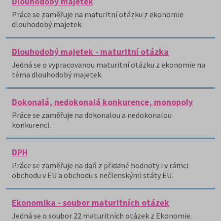
Dlouhodobý majetek
Práce se zaměřuje na maturitní otázku z ekonomie
dlouhodobý majetek.
Dlouhodobý majetek - maturitní otázka
Jedná se o vypracovanou maturitní otázku z ekonomie na
téma dlouhodobý majetek.
Dokonalá, nedokonalá konkurence, monopoly
Práce se zaměřuje na dokonalou a nedokonalou
konkurenci.
DPH
Práce se zaměřuje na daň z přidané hodnoty i v rámci
obchodu v EU a obchodu s nečlenskými státy EU.
Ekonomika - soubor maturitních otázek
Jedná se o soubor 22 maturitních otázek z Ekonomie.