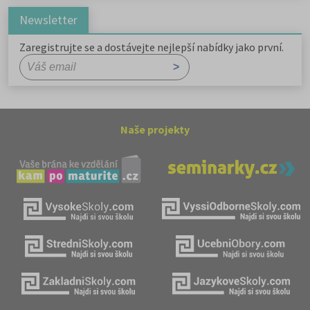
Newsletter
Zaregistrujte se a dostávejte nejlepší nabídky jako první.
Naše projekty