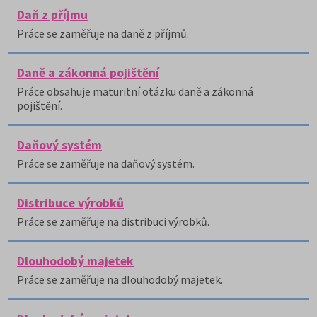
Daň z příjmu
Práce se zaměřuje na daně z příjmů.
Daně a zákonná pojištění
Práce obsahuje maturitní otázku daně a zákonná
pojištění.
Daňový systém
Práce se zaměřuje na daňový systém.
Distribuce výrobků
Práce se zaměřuje na distribuci výrobků.
Dlouhodobý majetek
Práce se zaměřuje na dlouhodobý majetek.