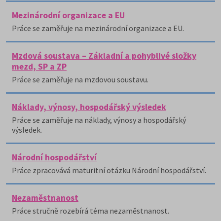
Mezinárodní organizace a EU
Práce se zaměřuje na mezinárodní organizace a EU.
Mzdová soustava – Základní a pohyblivé složky
mezd, SP a ZP
Práce se zaměřuje na mzdovou soustavu.
Náklady, výnosy, hospodářský výsledek
Práce se zaměřuje na náklady, výnosy a hospodářský
výsledek.
Národní hospodářství
Práce zpracovává maturitní otázku Národní hospodářství.
Nezaměstnanost
Práce stručně rozebírá téma nezaměstnanost.