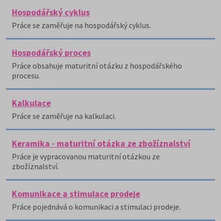
Hospodářský cyklus
Práce se zaměřuje na hospodářský cyklus.
Hospodářský proces
Práce obsahuje maturitní otázku z hospodářského
procesu.
Kalkulace
Práce se zaměřuje na kalkulaci.
Keramika - maturitní otázka ze zbožíznalství
Práce je vypracovanou maturitní otázkou ze
zbožíznalství.
Komunikace a stimulace prodeje
Práce pojednává o komunikaci a stimulaci prodeje.