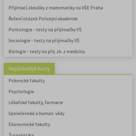
Přijímací zkoušky z matematiky na VŠE Praha
Řešení otázek Policejní akademie
Politologie - testy na přijímačky VŠ
Sociologie - testy na přijímačky VŠ
Biologie - testy na přij. zk. z medicíny
Nejžádanější kurzy
Právnické fakulty
Psychologie
Lékařské fakulty, farmacie
Společenské a human. vědy
Ekonomické fakulty
Žurnalistika