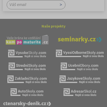
Naše projekty